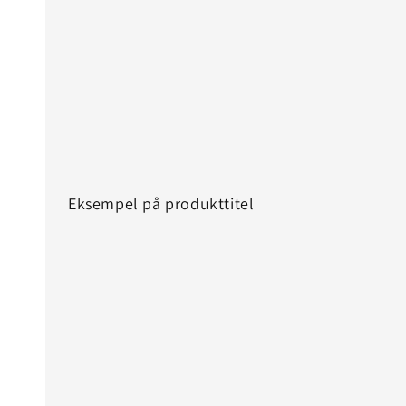
Eksempel på produkttitel