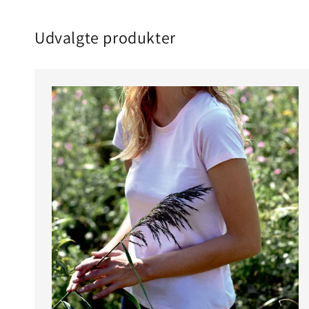
Udvalgte produkter