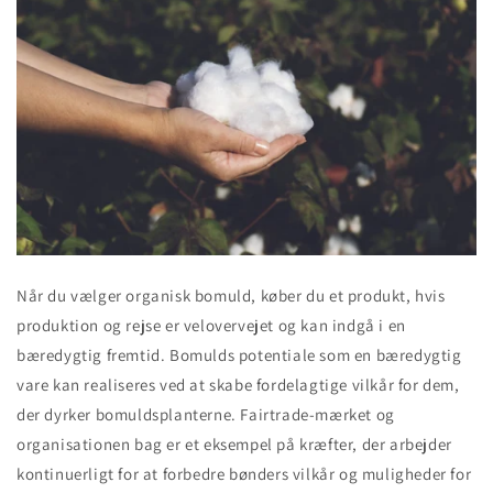
Når du vælger organisk bomuld, køber du et produkt, hvis
produktion og rejse er velovervejet og kan indgå i en
bæredygtig fremtid. Bomulds potentiale som en bæredygtig
vare kan realiseres ved at skabe fordelagtige vilkår for dem,
der dyrker bomuldsplanterne. Fairtrade-mærket og
organisationen bag er et eksempel på kræfter, der arbejder
kontinuerligt for at forbedre bønders vilkår og muligheder for